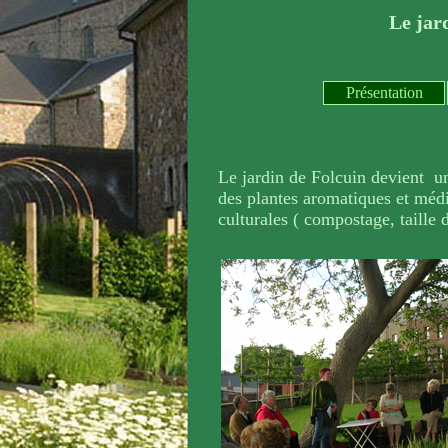
Le jar
Présentation
Le jardin de Folcuin devient un 
des plantes aromatiques et méd
culturales ( compostage, taille de